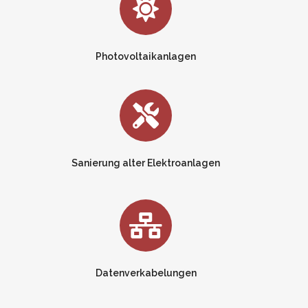
Photovoltaikanlagen
Sanierung alter Elektroanlagen
Datenverkabelungen