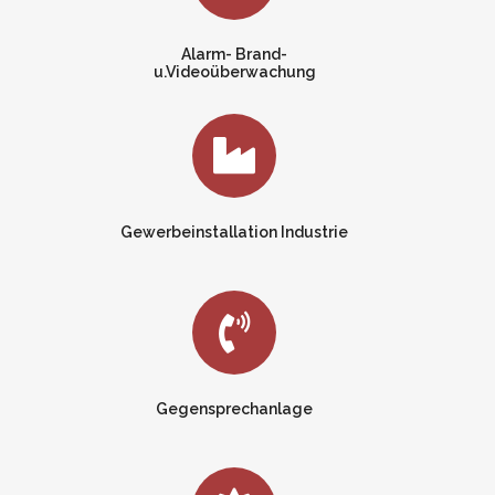
Alarm- Brand-
u.Videoüberwachung
Gewerbeinstallation Industrie
Gegensprechanlage