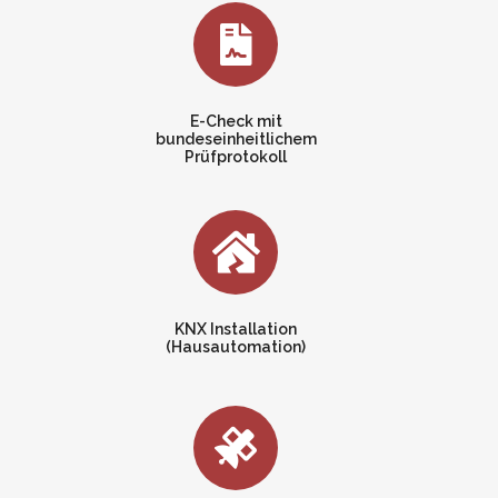
E-Check mit
bundeseinheitlichem
Prüfprotokoll
KNX Installation
(Hausautomation)