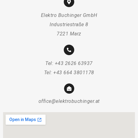
Elektro Buchinger GmbH
Industriestraße 8
7221 Marz
Tel: +43 2626 63937
Tel: +43 664 3801178
office@elektrobuchinger.at