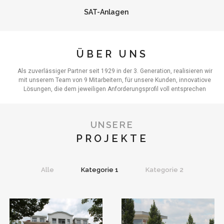
SAT-Anlagen
ÜBER UNS
Als zuverlässiger Partner seit 1929 in der 3. Generation, realisieren wir
mit unserem Team von 9 Mitarbeitern, für unsere Kunden, innovatiove
Lösungen, die dem jeweiligen Anforderungsprofil voll entsprechen
UNSERE
PROJEKTE
Alle
Kategorie 1
Kategorie 2