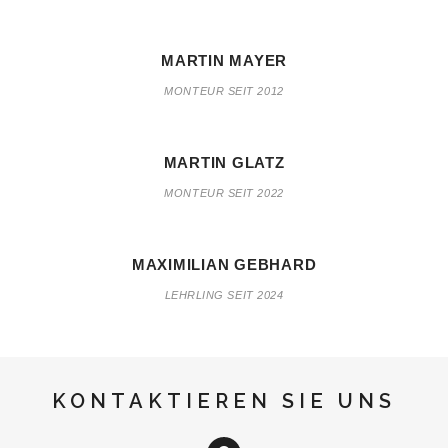
MARTIN MAYER
MONTEUR SEIT 2012
MARTIN GLATZ
MONTEUR SEIT 2022
MAXIMILIAN GEBHARD
LEHRLING SEIT 2024
KONTAKTIEREN SIE UNS