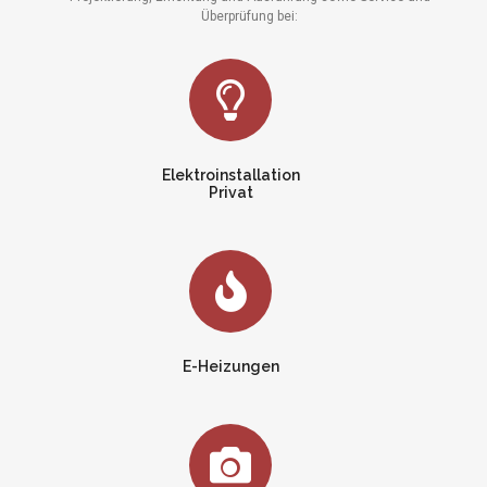
Überprüfung bei:
Elektroinstallation
Privat
E-Heizungen